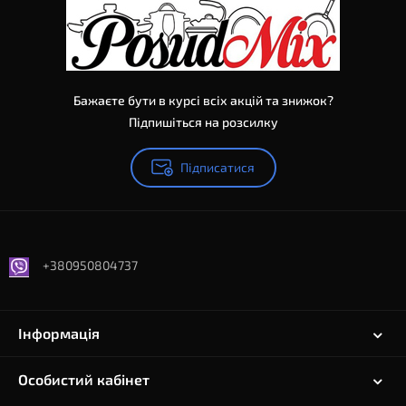
Бажаєте бути в курсі всіх акцій та знижок?
Підпишіться на розсилку
Підписатися
+380950804737
Інформація
Особистий кабінет