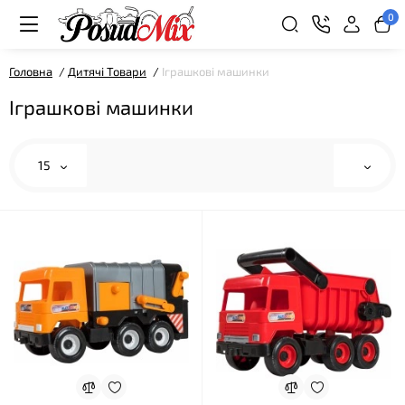
0
Головна
Дитячі Товари
Іграшкові машинки
Іграшкові машинки
15