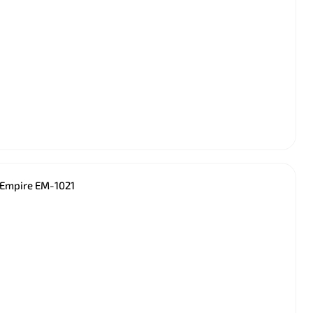
 Empire EM-1021