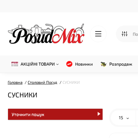
АКЦІЙНІ ТОВАРИ
Новинки
Розпродаж
Головна
Столовий Посуд
СУСНИКИ
СУСНИКИ
Уточнити пошук
15